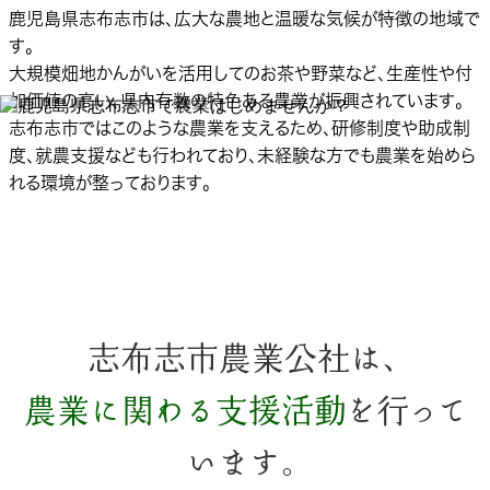
鹿児島県志布志市は、広大な農地と温暖な気候が特徴の地域で
す。
大規模畑地かんがいを活用してのお茶や野菜など、生産性や付
加価値の高い、県内有数の特色ある農業が振興されています。
志布志市ではこのような農業を支えるため、研修制度や助成制
度、就農支援なども行われており、未経験な方でも農業を始めら
れる環境が整っております。
志布志市農業公社は、
農業に関わる支援活動
を行って
います。