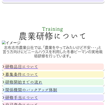
Training
農業研修について
志布志市農業公社では、「農業をやってみたいけど不安・・・」と
言う方向けにビニールハウスを利用した冬春ピーマンの実地栽
培研修を行っています。
研修品目について
募集条件について
研修開始までの流れ
関係機関のバックアップ体制
研修手当について
自己資金について