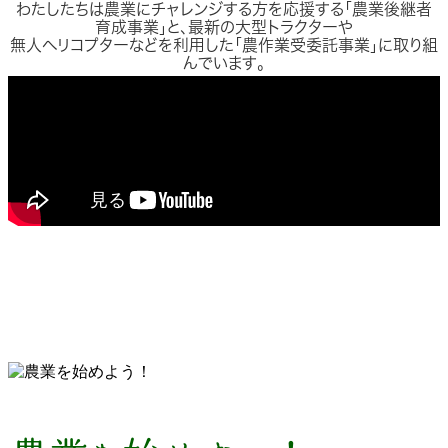
わたしたちは農業にチャレンジする方を応援する「農業後継者
育成事業」と、最新の大型トラクターや
無人ヘリコプターなどを利用した「農作業受委託事業」に取り組
んでいます。