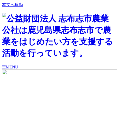
本文へ移動
MENU